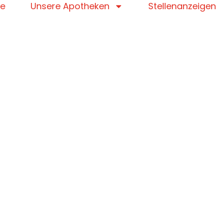
e
Unsere Apotheken
Stellenanzeigen