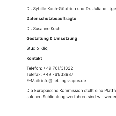
Dr. Sybille Koch-Göpfrich und Dr. Juliane Ilt
Datenschutzbeauftragte
Dr. Susanne Koch
Gestaltung & Umsetzung
Studio Kliq
Kontakt
Telefon: +49 761/31322
Telefax: +49 761/33987
E-Mail: info@lieblings-apos.de
Die Europäische Kommission stellt eine Plattf
solchen Schlichtungsverfahren sind wir weder 