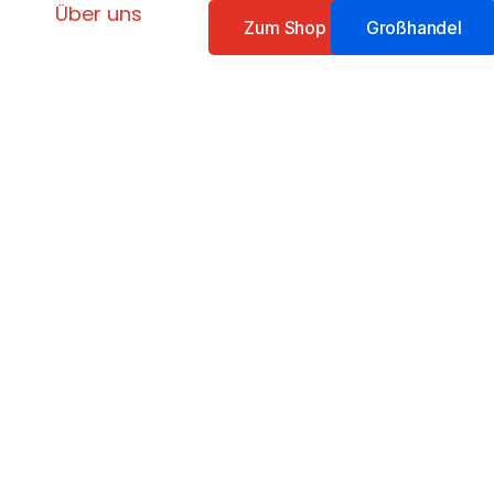
Über uns
Zum Shop
Großhandel