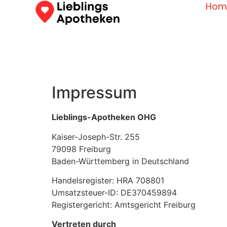
Hom
Impressum
Lieblings-Apotheken OHG
Kaiser-Joseph-Str. 255
79098 Freiburg
Baden-Württemberg in Deutschland
Handelsregister: HRA 708801
Umsatzsteuer-ID: DE370459894
Registergericht: Amtsgericht Freiburg
Vertreten durch